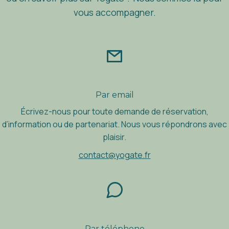
vous accompagner.
Par email
Écrivez-nous pour toute demande de réservation,
d’information ou de partenariat. Nous vous répondrons avec
plaisir.
contact@yogate.fr
Par téléphone