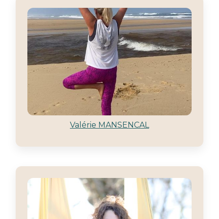
Valérie MANSENCAL