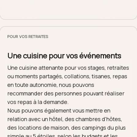
POUR VOS RETRAITES
Une cuisine pour vos événements
Une cuisine attenante pour vos stages, retraites
ou moments partagés, collations, tisanes, repas
en toute autonomie, nous pouvons
recommander des personnes pouvant réaliser
vos repas à la demande.
Nous pouvons également vous mettre en
relation avec un hôtel, des chambres d'hôtes,
des locations de maison, des campings du plus
simple au 5 étoiles, selon les budgets et les