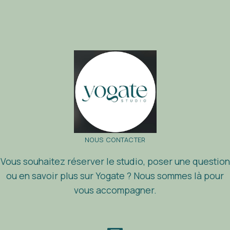
NOUS CONTACTER
Vous souhaitez r
é
server le studio, poser une question
ou en savoir plus sur Yogate ? Nous sommes l
à
pour
vous accompagner.