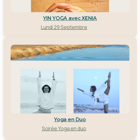
YIN YOGA avec XENIA
Lundi 29 Septembre
Yoga en Duo
Soirée Yoga en duo