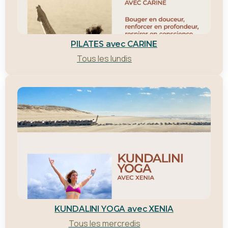
PILATES avec CARINE
Tous les lundis
KUNDALINI YOGA avec XENIA
Tous les mercredis