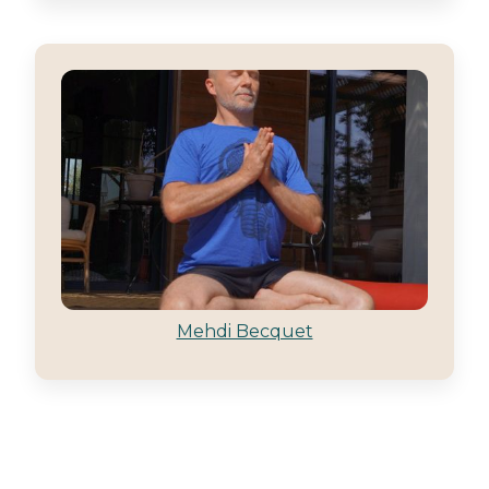
Mehdi Becquet