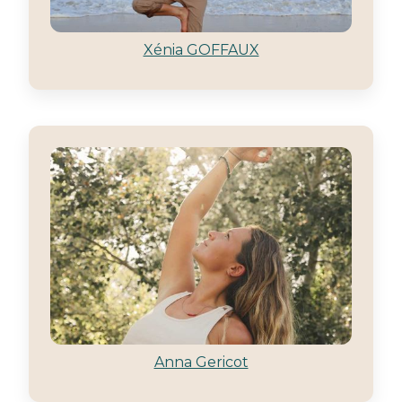
Xénia GOFFAUX
Anna Gericot