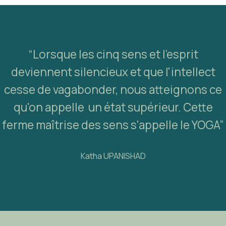
“Lorsque les cinq sens et l'esprit
deviennent silencieux et que l'intellect
cesse de vagabonder, nous atteignons ce
qu'on appelle un état supérieur. Cette
ferme maîtrise des sens s'appelle le YOGA”
Katha UPANISHAD