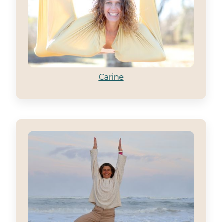
Carine