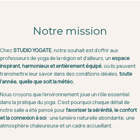
Notre mission
Chez
STUDIO YOGATE
, notre souhait est d’offrir aux
professeurs de yoga de la région et d'ailleurs, un
espace
inspirant, harmonieux et entièrement équipé
, où ils peuvent
transmettre leur savoir dans des conditions idéales,
toute
l’année, quelle que soit la météo.
Nous croyons que l’environnement joue un rôle essentiel
dans la pratique du yoga. C’est pourquoi chaque détail de
notre salle a été pensé pour
favoriser la sérénité, le confort
et la connexion à soi
: une lumière naturelle abondante, une
atmosphère chaleureuse et un cadre accueillant.