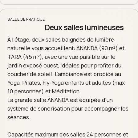
SALLE DE PRATIQUE
Deux salles lumineuses
À l’étage, deux salles baignées de lumière
naturelle vous accueillent: ANANDA (90 m²) et
TARA (45 m²), avec une vue paisible sur le
jardin exposé ouest, idéales pour profiter du
coucher de soleil. L’ambiance est propice au
Yoga, Pilates, Fly-Yoga enfants et adultes (max
10 personnes) et Méditation.
La grande salle ANANDA est équipée d'un
système de sonorisation pour accompagner les
séances.
Capacités maximum des salles 24 personnes et