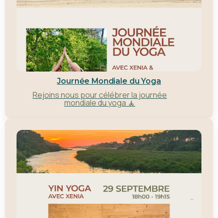
Journée Mondiale du Yoga
Rejoins nous pour célébrer la journée
mondiale du yoga 🧘