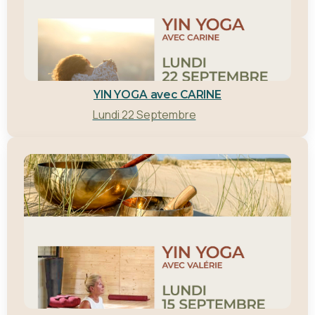
YIN YOGA avec CARINE
Lundi 22 Septembre