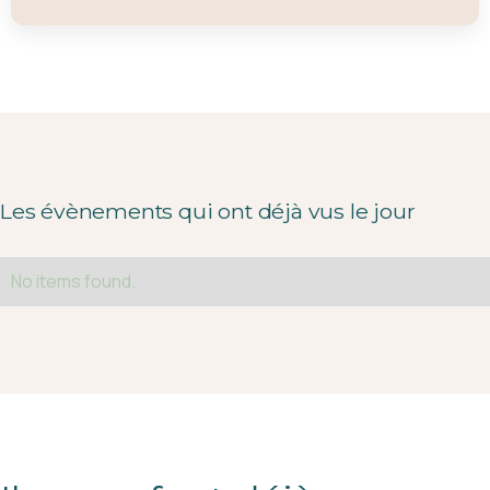
Les évènements qui ont déjà vus le jour
No items found.