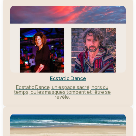
Ecstatic Dance
Ecstatic Dance, un espace sacré, hors du
temps, où les masques tombent et l’être se
révèle.