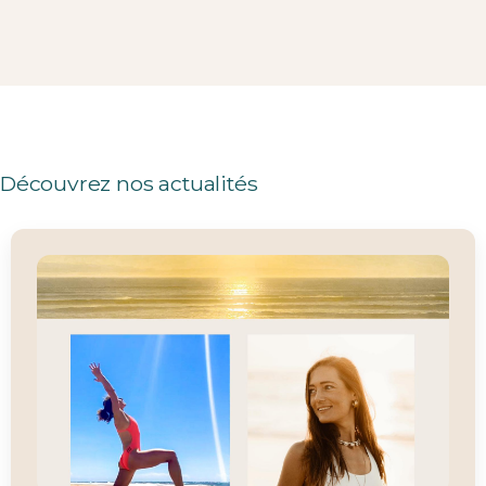
Découvrez nos actualités