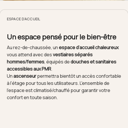
ESPACE D’ACCUEIL
Un espace pensé pour le bien-être
Au rez-de-chaussée, un
espace d’accueil chaleureux
vous attend avec des
vestiaires séparés
hommes/femmes
, équipés de
douches et sanitaires
accessibles aux PMR
.
Un
ascenseur
permettra bientôt un accès confortable
à l’étage pour tous les utilisateurs. L'ensemble de
l'espace est climatisé/chauffé pour garantir votre
confort en toute saison.