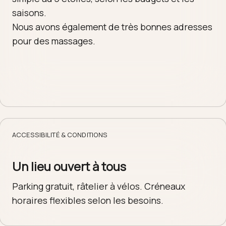
saisons.
Nous avons également de très bonnes adresses
pour des massages.
ACCESSIBILITÉ & CONDITIONS
Un lieu ouvert à tous
Parking gratuit, râtelier à vélos. Créneaux
horaires flexibles selon les besoins.