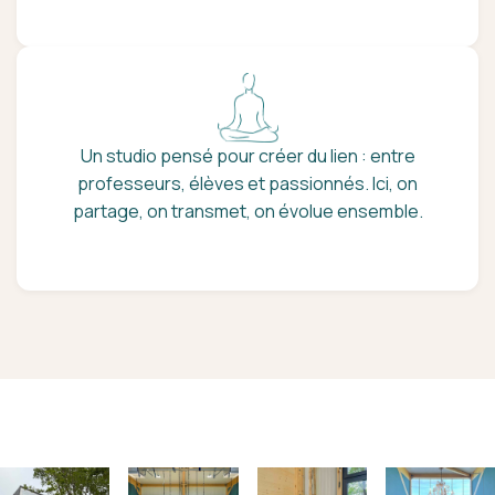
Un studio pensé pour créer du lien : entre
professeurs, élèves et passionnés. Ici, on
partage, on transmet, on évolue ensemble.