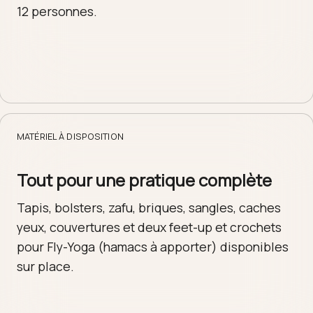
12 personnes.
MATÉRIEL À DISPOSITION
Tout pour une pratique complète
Tapis, bolsters, zafu, briques, sangles, caches
yeux, couvertures et deux feet-up et crochets
pour Fly-Yoga (hamacs à apporter) disponibles
sur place.