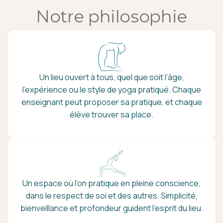
Notre philosophie
Un lieu ouvert à tous, quel que soit l’âge,
l’expérience ou le style de yoga pratiqué. Chaque
enseignant peut proposer sa pratique, et chaque
élève trouver sa place.
Un espace où l’on pratique en pleine conscience,
dans le respect de soi et des autres. Simplicité,
bienveillance et profondeur guident l’esprit du lieu.