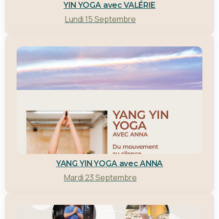
YIN YOGA avec VALÉRIE
Lundi 15 Septembre
YANG YIN YOGA avec ANNA
Mardi 23 Septembre