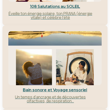
108 Salutations au SOLEIL
Éveille ton énergie solaire, ton PRANA (énergie
vitale) et célèbre l'été
Bain sonore et Voyage sensoriel
Un temps d’ancrage et de découvertes
olfactives, de respiration…