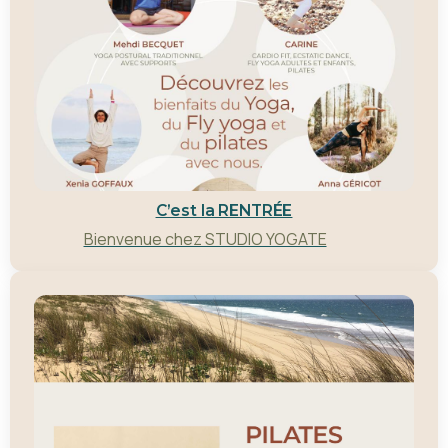
C’est la RENTRÉE
Bienvenue chez STUDIO YOGATE