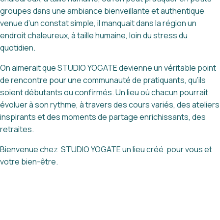
groupes dans une ambiance bienveillante et authentique
venue d’un constat simple, il manquait dans la région un
endroit chaleureux, à taille humaine, loin du stress du
quotidien.
On aimerait que STUDIO YOGATE devienne un véritable point
de rencontre pour une communauté de pratiquants, qu’ils
soient débutants ou confirmés. Un lieu où chacun pourrait
évoluer à son rythme, à travers des cours variés, des ateliers
inspirants et des moments de partage enrichissants, des
retraites.
Bienvenue chez STUDIO YOGATE un lieu créé pour vous et
votre bien-être.